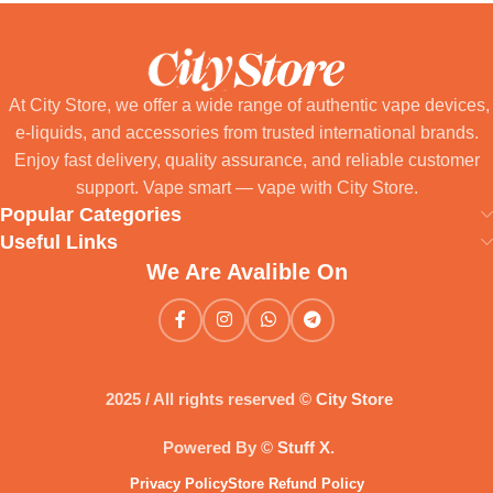
At City Store, we offer a wide range of authentic vape devices,
e-liquids, and accessories from trusted international brands.
Enjoy fast delivery, quality assurance, and reliable customer
support. Vape smart — vape with City Store.
Popular Categories
Useful Links
We Are Avalible On
2025 / All rights reserved ©
City Store
Powered By ©
Stuff X
.
Privacy Policy
Store Refund Policy