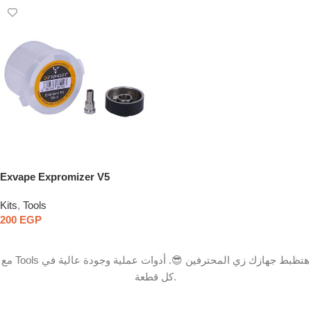
Exvape Expromizer V5
Extension Kit
Kits
,
Tools
200
EGP
Select Options
مع Tools هتظبط جهازك زي المحترفين 😎. أدوات عملية وجودة عالية في
كل قطعة.