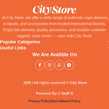
At City Store, we offer a wide range of authentic vape devices,
e-liquids, and accessories from trusted international brands.
Enjoy fast delivery, quality assurance, and reliable customer
support. Vape smart — vape with City Store.
Popular Categories
Useful Links
We Are Avalible On
2025 / All rights reserved ©
City Store
Powered By ©
Stuff X
.
Privacy Policy
Store Refund Policy