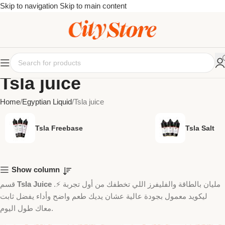
Skip to navigation
Skip to main content
Tsla juice
Home
Egyptian Liquid
Tsla juice
Tsla Freebase
Tsla Salt
Show column
قسم
Tsla Juice
مليان بالطاقة والفليفرز اللي تخطفك من أول تجربة ⚡.
ليكويد معمول بجودة عالية عشان يديك طعم واضح وأداء يفضل ثابت
معاك طول اليوم.